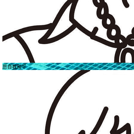
愿自我和平