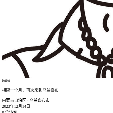
feifei
相隔十个月，再次来到乌兰察布
内蒙古自治区 · 乌兰察布市
2023年12月14日
0
位访客