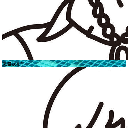
愿自我和平