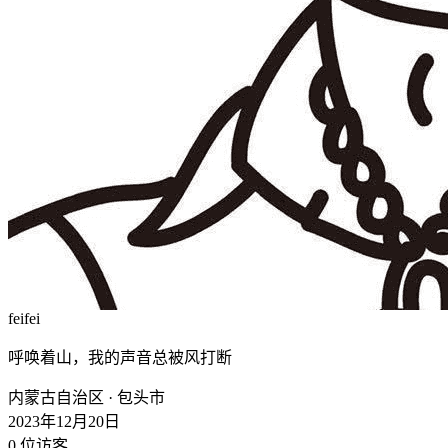
feifei
呼唤着山，我的声音总被风打断
内蒙古自治区 · 包头市
2023年12月20日
0
位访客