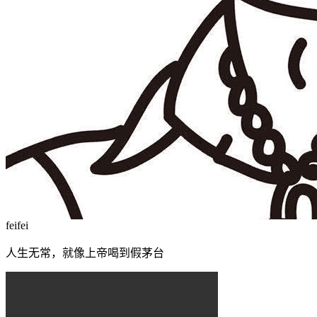
feifei
人生无常，就像上帝喝到假茅台