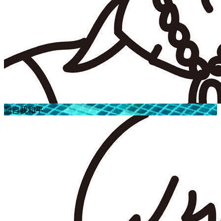
愿自我和平