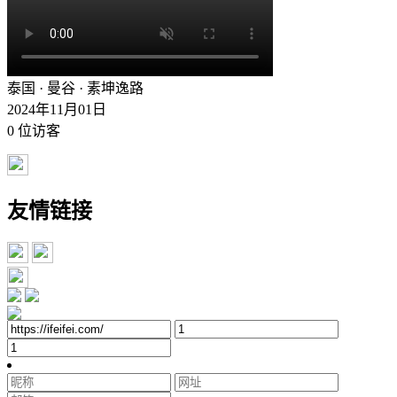
泰国 · 曼谷 · 素坤逸路
2024年11月01日
0
位访客
友情链接