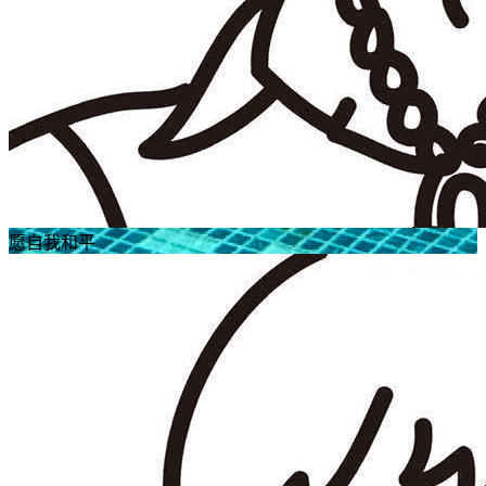
愿自我和平