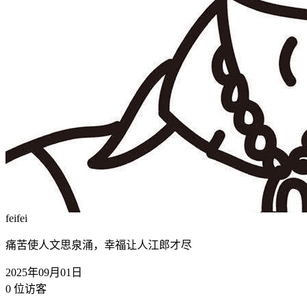
feifei
痛苦使人文思泉涌，幸福让人江郎才尽
2025年09月01日
0
位访客